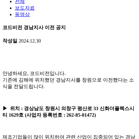
전체
보도자료
동영상
코드비전 경남지사 이전 공지
작성일
2024.12.30
안녕하세요, 코드비전입니다.
기존에 김해에 위치했던 경남지사를 창원으로 이전했다는 소
식을 전달드립니다.
▶ 위치 : 경상남도 창원시 의창구 평산로 33 신화더플렉스시
티 1629호 (사업자 등록번호 : 262-85-01472)
제조기업들이 많이 위치하여 관련 산업이 집중되어 있는 경남